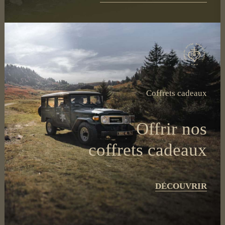
Coffrets cadeaux
Offrir nos
coffrets cadeaux
DÉCOUVRIR