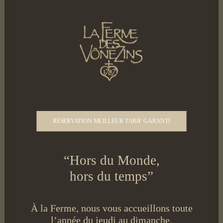
RÉSERVATION MEILLEUR TARIF GARANTI
“Hors du Monde,
hors du temps”
À la Ferme, nous vous accueillons toute
l’année du jeudi au dimanche.