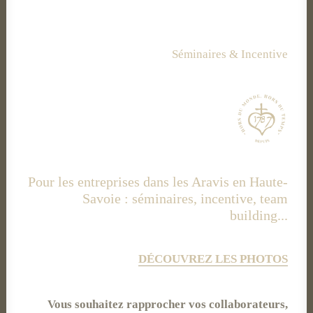
Séminaires & Incentive
Pour les entreprises dans les Aravis en Haute-
Savoie : séminaires, incentive, team
building...
DÉCOUVREZ LES PHOTOS
Vous souhaitez rapprocher vos collaborateurs,