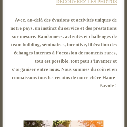
DÉCOUVREZ LES PHOTOS
Avec, au-delà des évasions et activités uniques de
notre pays, un instinct du service et des prestations
sur mesure. Randonnées, activités et challenges de
team building, séminaires, incentive, libération des
échanges internes à l’occasion de moments rares,
tout est possible, tout peut s’inventer et
s’organiser entre nous. Nous sommes du coin et en
connaissons tous les recoins de notre chère Haute-
Savoie !