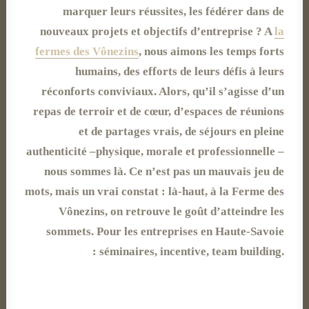
marquer leurs réussites, les fédérer dans de
nouveaux projets et objectifs d’entreprise ? A
la
fermes des Vônezins
, nous aimons les temps forts
humains, des efforts de leurs défis à leurs
réconforts conviviaux. Alors, qu’il s’agisse d’un
repas de terroir et de cœur, d’espaces de réunions
et de partages vrais, de séjours en pleine
authenticité –physique, morale et professionnelle –
nous sommes là. Ce n’est pas un mauvais jeu de
mots, mais un vrai constat : là-haut, à la Ferme des
Vônezins, on retrouve le goût d’atteindre les
sommets. Pour les entreprises en Haute-Savoie
: séminaires, incentive, team building.