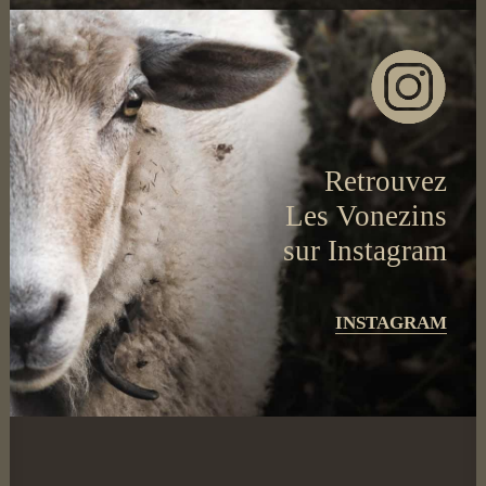
Retrouvez
Les Vonezins
sur Instagram
INSTAGRAM