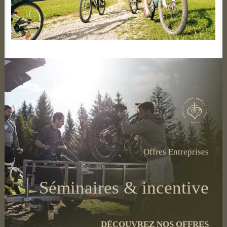
Offres Entreprises
Séminaires & incentive
DÉCOUVREZ NOS OFFRES