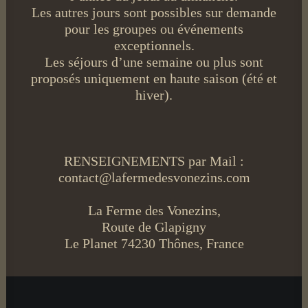
Les autres jours sont possibles sur demande
pour les groupes ou événements
exceptionnels.
Les séjours d’une semaine ou plus sont
proposés uniquement en haute saison (été et
hiver).
RENSEIGNEMENTS par Mail :
contact@lafermedesvonezins.com
La Ferme des Vonezins,
Route de Glapigny
Le Planet 74230 Thônes, France